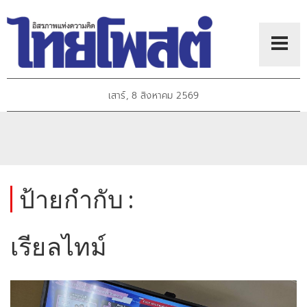
เสาร์, 8 สิงหาคม 2569
ป้ายกำกับ :
เรียลไทม์