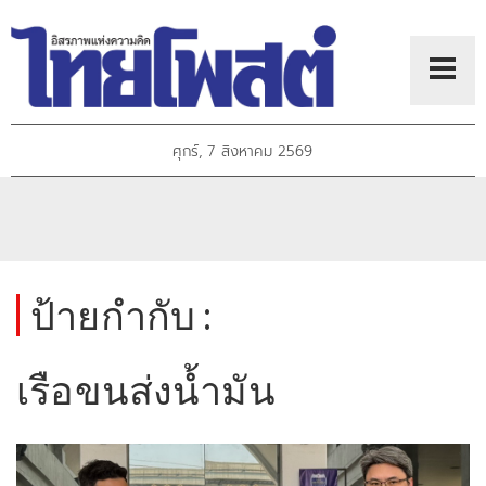
ศุกร์, 7 สิงหาคม 2569
ป้ายกำกับ :
เรือขนส่งน้ำมัน