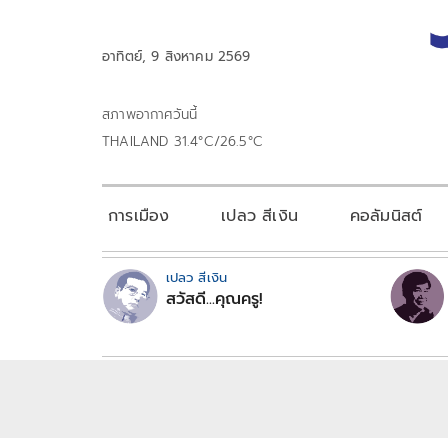
อาทิตย์, 9 สิงหาคม 2569
สภาพอากาศวันนี้
THAILAND 31.4°C/26.5°C
การเมือง
เปลว สีเงิน
คอลัมนิสต์
เปลว สีเงิน
สวัสดี...คุณครู!