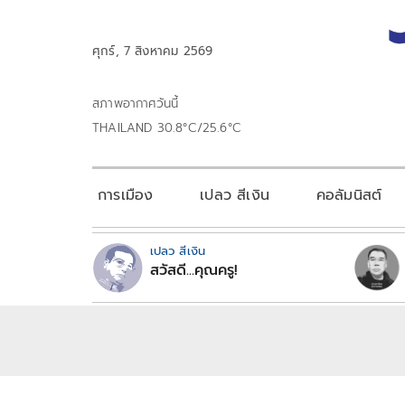
ศุกร์, 7 สิงหาคม 2569
สภาพอากาศวันนี้
THAILAND 30.8°C/25.6°C
การเมือง
เปลว สีเงิน
คอลัมนิสต์
เปลว สีเงิน
สวัสดี...คุณครู!