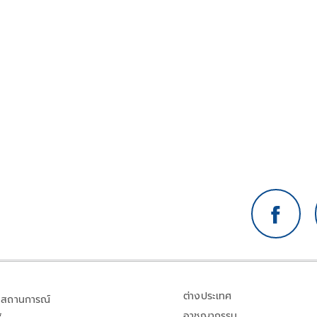
ต่างประเทศ
สถานการณ์
อาชญากรรม