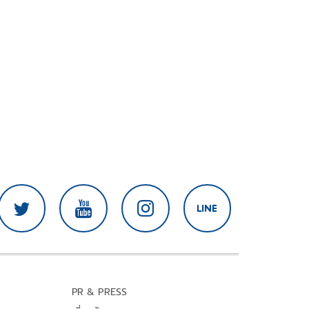
PR & PRESS