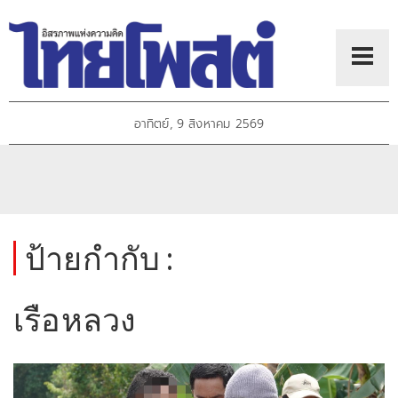
อาทิตย์, 9 สิงหาคม 2569
ป้ายกำกับ :
เรือหลวง