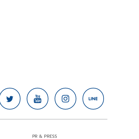
PR & PRESS