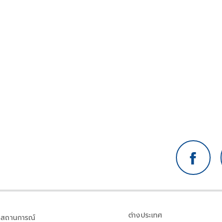
ต่างประเทศ
สถานการณ์