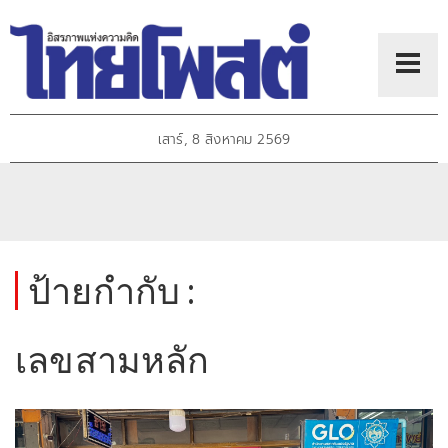
เสาร์, 8 สิงหาคม 2569
ป้ายกำกับ :
เลขสามหลัก