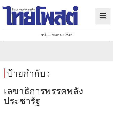
เสาร์, 8 สิงหาคม 2569
ป้ายกำกับ :
เลขาธิการพรรคพลัง
ประชารัฐ