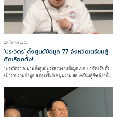
20 มีนาคม 2568
'ประวิตร' ตั้งศูนย์ข้อมูล 77 จังหวัดเตรียมสู้
ศึกเลือกตั้ง!
‘ประวิตร’ ลงนามตั้งศูนย์ประสานงานข้อมูลเขต 77 จังหวัด ตั้ง
เป้ารวบรวมข้อมูล แต่ละพื้นที่ หนุนงาน สส.เตรียมสู้ศึกเลือกตั้ง
2570