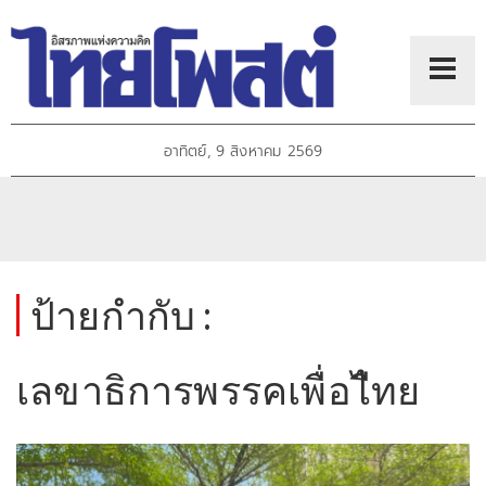
อาทิตย์, 9 สิงหาคม 2569
ป้ายกำกับ :
เลขาธิการพรรคเพื่อไืทย