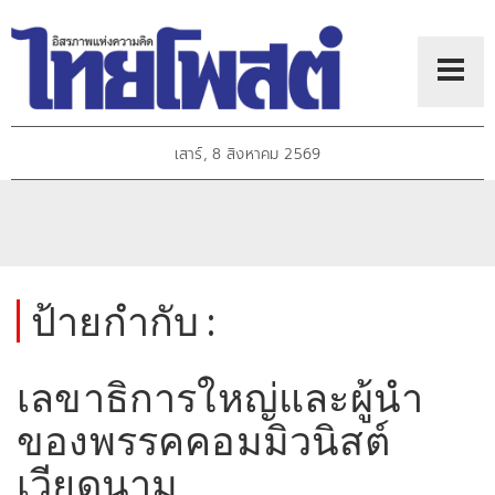
เสาร์, 8 สิงหาคม 2569
ป้ายกำกับ :
เลขาธิการใหญ่และผู้นำ
ของพรรคคอมมิวนิสต์
เวียดนาม