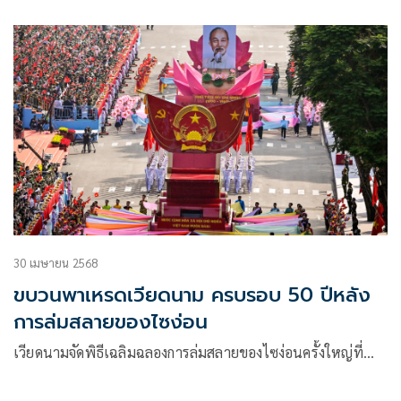
30 เมษายน 2568
ขบวนพาเหรดเวียดนาม ครบรอบ 50 ปีหลัง
การล่มสลายของไซง่อน
เวียดนามจัดพิธีเฉลิมฉลองการล่มสลายของไซง่อนครั้งใหญ่ที่…