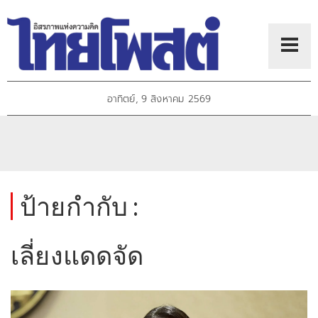
อาทิตย์, 9 สิงหาคม 2569
ป้ายกำกับ :
เลี่ยงแดดจัด