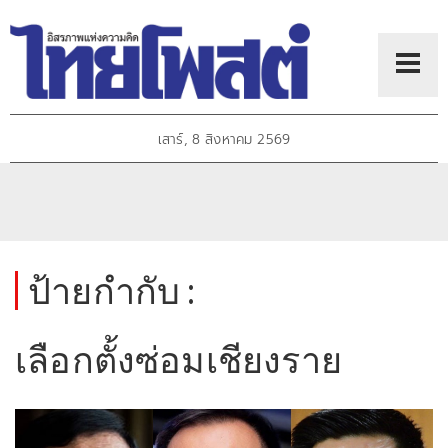
เสาร์, 8 สิงหาคม 2569
ป้ายกำกับ :
เลือกตั้งซ่อมเชียงราย