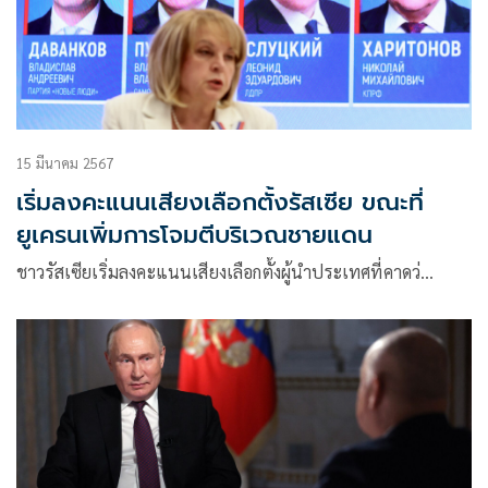
15 มีนาคม 2567
เริ่มลงคะแนนเสียงเลือกตั้งรัสเซีย ขณะที่
ยูเครนเพิ่มการโจมตีบริเวณชายแดน
ชาวรัสเซียเริ่มลงคะแนนเสียงเลือกตั้งผู้นำประเทศที่คาดว่…