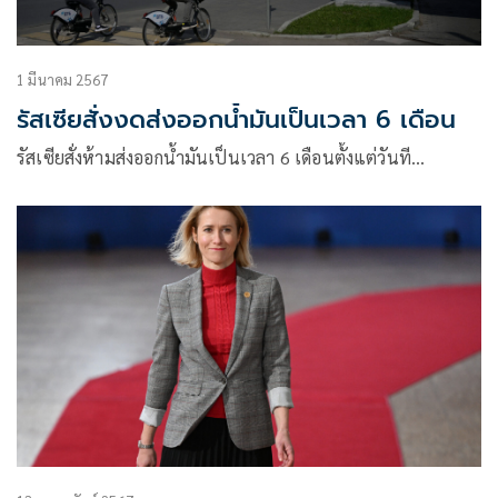
1 มีนาคม 2567
รัสเซียสั่งงดส่งออกน้ำมันเป็นเวลา 6 เดือน
รัสเซียสั่งห้ามส่งออกน้ำมันเป็นเวลา 6 เดือนตั้งแต่วันที…