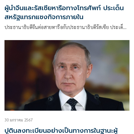
ผู้นำจีนและรัสเซียหารือทางโทรศัพท์ ประเด็น
สหรัฐแทรกแซงกิจการภายใน
ประธานาธิบดีจีนต่อสายหารือกับประธานาธิบดีรัสเซีย ประเด็…
30 มกราคม 2567
ปูตินลงทะเบียนอย่างเป็นทางการในฐานะผู้