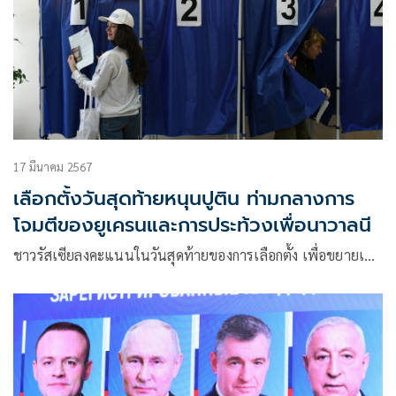
17 มีนาคม 2567
เลือกตั้งวันสุดท้ายหนุนปูติน ท่ามกลางการ
โจมตีของยูเครนและการประท้วงเพื่อนาวาลนี
ชาวรัสเซียลงคะแนนในวันสุดท้ายของการเลือกตั้ง เพื่อขยายเ…