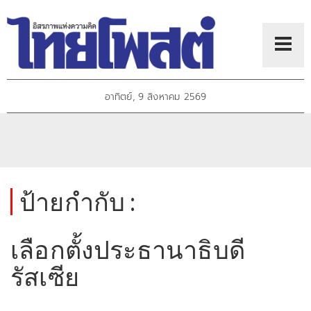
อาทิตย์, 9 สิงหาคม 2569
ป้ายกำกับ :
เลือกตั้งประธานาธิบดี
รัสเซีย