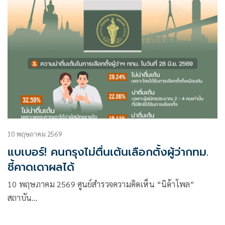
10 พฤษภาคม 2569
แบเบอร์! คนกรุงไม่ตื่นเต้นเลือกตั้งผู้ว่ากทม.
ชี้คาดเดาผลได้
10 พฤษภาคม 2569 ศูนย์สำรวจความคิดเห็น “นิด้าโพล”
สถาบัน…