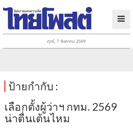
ศุกร์, 7 สิงหาคม 2569
ป้ายกำกับ :
เลือกตั้งผู้ว่าฯ กทม. 2569
น่าตื่นเต้นไหม