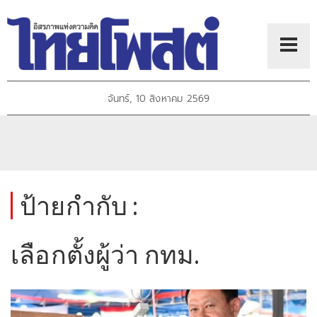
จันทร์, 10 สิงหาคม 2569
ป้ายกำกับ :
เลือกตั้งผู้ว่า กทม.