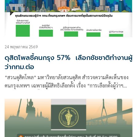
24 พฤษภาคม 2569
ดุสิตโพลชี้คนกรุง 57% เลือกชัชชาติทำงานผู้
ว่ากทม.ต่อ
“สวนดุสิตโพล” มหาวิทยาลัยสวนดุสิต สำรวจความคิดเห็นของ
คนกรุงเทพฯ เฉพาะผู้มีสิทธิเลือกตั้ง เรื่อง “การเลือกตั้งผู้ว่าฯ
กทม.คนที่ 18 (ครั้งที่ 2)”