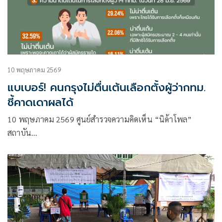
10 พฤษภาคม 2569
แบเบอร์! คนกรุงไม่ตื่นเต้นเลือกตั้งผู้ว่ากทม.
ชี้คาดเดาผลได้
10 พฤษภาคม 2569 ศูนย์สำรวจความคิดเห็น “นิด้าโพล”
สถาบัน…