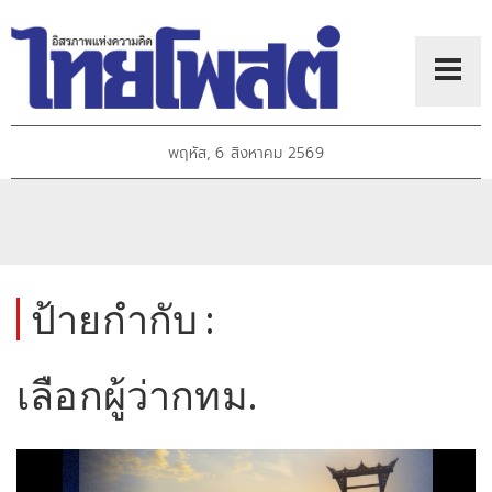
พฤหัส, 6 สิงหาคม 2569
ป้ายกำกับ :
เลือกผู้ว่ากทม.