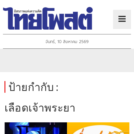
จันทร์, 10 สิงหาคม 2569
ป้ายกำกับ :
เลือดเจ้าพระยา