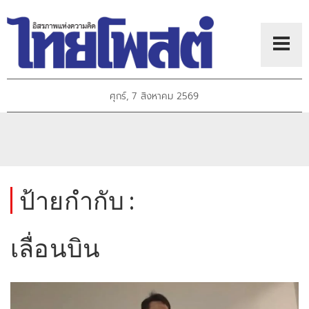
ศุกร์, 7 สิงหาคม 2569
ป้ายกำกับ :
เลื่อนบิน