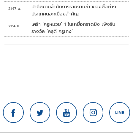
ปากีสถานจำกัดการรายงานข่าวของสื่อต่าง
21:47 น.
ประเทศนอกเมืองสำคัญ
เศร้า ‘ครูหมวย’ 1 ในเหยื่อกราดยิง เพิ่งรับ
21:14 น.
รางวัล ‘ครูดี ครูเก่ง’