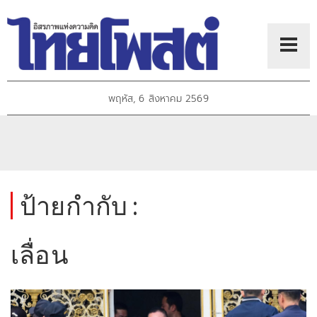
พฤหัส, 6 สิงหาคม 2569
ป้ายกำกับ :
เลื่อน