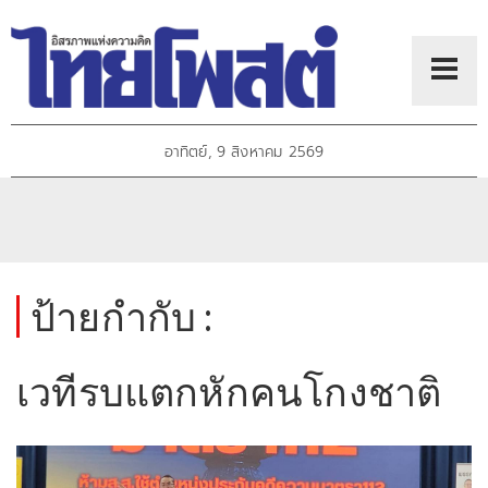
อาทิตย์, 9 สิงหาคม 2569
ป้ายกำกับ :
เวทีรบแตกหักคนโกงชาติ