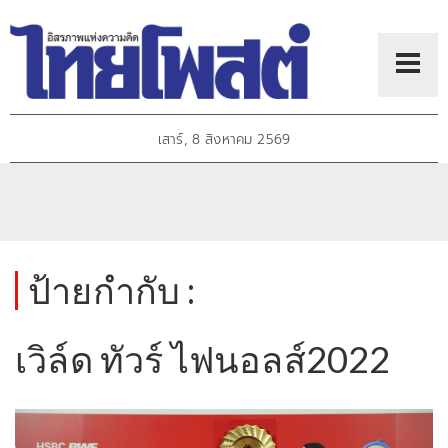
เสาร์, 8 สิงหาคม 2569
ป้ายกำกับ :
เวิล์ด ทัวร์ ไฟนอลส์2022