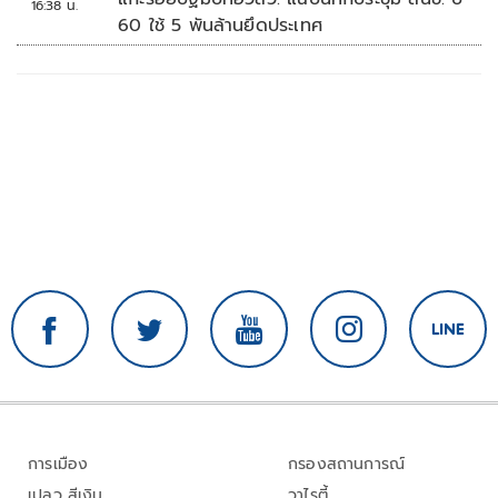
16:38 น.
60 ใช้ 5 พันล้านยึดประเทศ
การเมือง
กรองสถานการณ์
เปลว สีเงิน
วาไรตี้