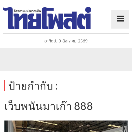
อาทิตย์, 9 สิงหาคม 2569
ป้ายกำกับ :
เว็บพนันมาเก๊า 888