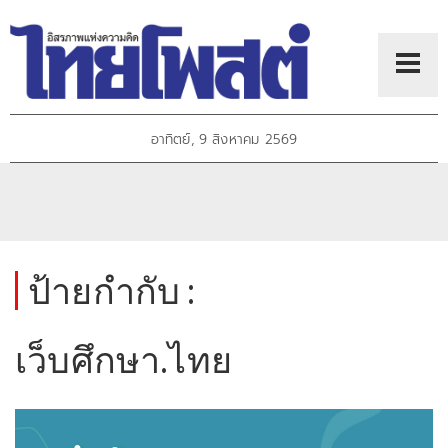
อาทิตย์, 9 สิงหาคม 2569
ป้ายกำกับ :
เว็บศึกษา.ไทย