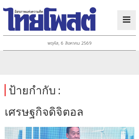
พฤหัส, 6 สิงหาคม 2569
ป้ายกำกับ :
เศรษฐกิจดิจิตอล