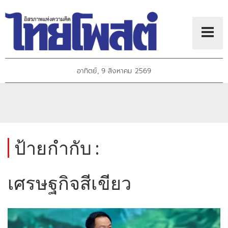
อาทิตย์, 9 สิงหาคม 2569
ป้ายกำกับ :
เศรษฐกิจสีเขียว