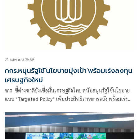
21 เมษายน 2569
กกร.หนุนรัฐใช้'นโยบายมุ่งเป้า'พร้อมเร่งลงทุน
เศรษฐกิจใหม่
กกร. ชี้ต่างชาติยังเชื่อมั่นเศรษฐกิจไทย สนับสนุนรัฐใช้นโยบาย
แบบ ‘Targeted Policy’ เพิ่มประสิทธิภาพการคลัง พร้อมเร่ง
ลงทุนเศรษฐกิจใหม่