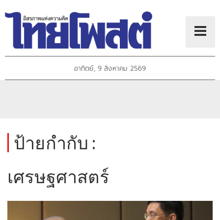
อาทิตย์, 9 สิงหาคม 2569
ป้ายกำกับ :
เศรษฐศาสตร์