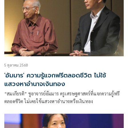
5 ตุลาคม 2568
'อัมมาร' ความรู้แจกฟรีตลอดชีวิต ไม่ใช้
แสวงหาอำนาจเงินทอง
“สมเกียรติ” ชูอาจารย์อัมมาร ครูเศรษฐศาสตร์ที่แจกความรู้ฟรี
ตลอดชีวิต ไม่เคยใช้แสวงหาอำนาจหรือเงินทอง