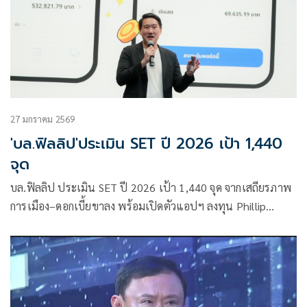
27 มกราคม 2569
'บล.ฟิลลิป'ประเมิน SET ปี 2026 เป้า 1,440
จุด
บล.ฟิลลิป ประเมิน SET ปี 2026 เป้า 1,440 จุด จากเสถียรภาพ
การเมือง–ดอกเบี้ยขาลง พร้อมเปิดตัวแอปฯ ลงทุน Phillip
Pocketที่ พอดีสำหรับคุณ