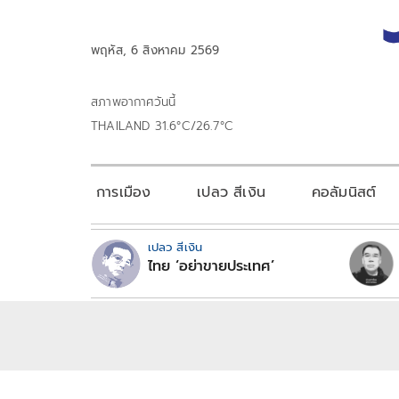
พฤหัส, 6 สิงหาคม 2569
สภาพอากาศวันนี้
THAILAND 31.6°C/26.7°C
การเมือง
เปลว สีเงิน
คอลัมนิสต์
เปลว สีเงิน
ไทย ‘อย่าขายประเทศ’