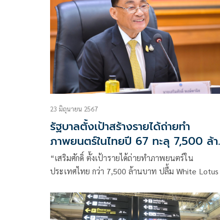
23 มิถุนายน 2567
รัฐบาลตั้งเป้าสร้างรายได้ถ่ายทำ
ภาพยนตร์ในไทยปี 67 ทะลุ 7,500 ล้า
บาท
“เสริมศักดิ์ ตั้งเป้ารายได้ถ่ายทำภาพยนตร์ใน
ประเทศไทย กว่า 7,500 ล้านบาท ปลื้ม White Lotus
ชมไทยสถานที่ถ่ายทำภาพยนตร์โลก”