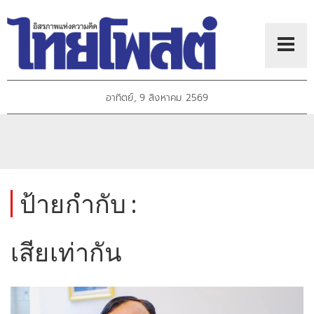
อาทิตย์, 9 สิงหาคม 2569
ป้ายกำกับ :
เสียเท่ากัน