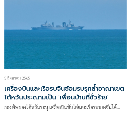
5 สิงหาคม 2565
เครื่องบินและเรือรบจีนซ้อมรบรุกล้ำอาณาเขต
ไต้หวันประณามเป็น 'เพื่อนบ้านที่ชั่วร้าย'
กองทัพของไต้หวันระบุ เครื่องบินขับไล่และเรือรบของจีนได้…