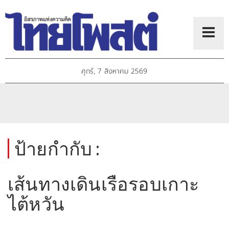
ศุกร์, 7 สิงหาคม 2569
ป้ายกำกับ :
เส้นทางเดินเรือรอบเกาะ
ไต้หวัน