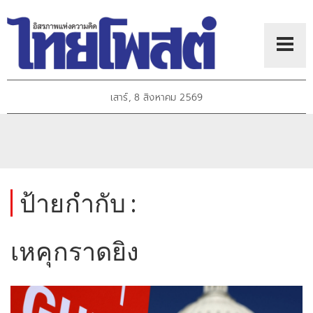
เสาร์, 8 สิงหาคม 2569
ป้ายกำกับ :
เหคุกราดยิง