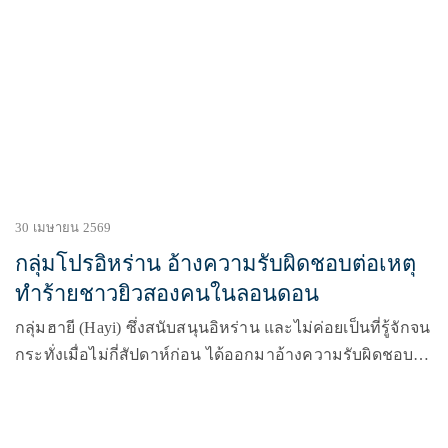
30 เมษายน 2569
กลุ่มโปรอิหร่าน อ้างความรับผิดชอบต่อเหตุ
ทำร้ายชาวยิวสองคนในลอนดอน
กลุ่มฮายี (Hayi) ซึ่งสนับสนุนอิหร่าน และไม่ค่อยเป็นที่รู้จักจน
กระทั่งเมื่อไม่กี่สัปดาห์ก่อน ได้ออกมาอ้างความรับผิดชอบ
ต่อเหตุการณ์ใช้มีดทำร้ายชาวยิวสองคนในลอนดอน