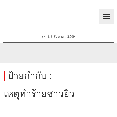
เสาร์, 8 สิงหาคม 2569
ป้ายกำกับ :
เหตุทำร้ายชาวยิว