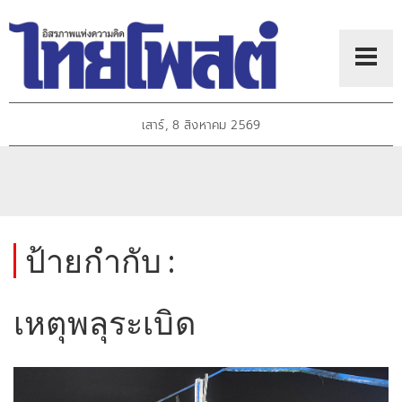
เสาร์, 8 สิงหาคม 2569
ป้ายกำกับ :
เหตุพลุระเบิด