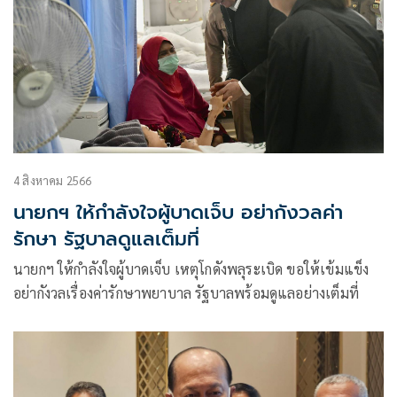
4 สิงหาคม 2566
นายกฯ ให้กำลังใจผู้บาดเจ็บ อย่ากังวลค่า
รักษา รัฐบาลดูแลเต็มที่
นายกฯ ให้กำลังใจผู้บาดเจ็บ เหตุโกดังพลุระเบิด ขอให้เข้มแข็ง
อย่ากังวลเรื่องค่ารักษาพยาบาล รัฐบาลพร้อมดูแลอย่างเต็มที่