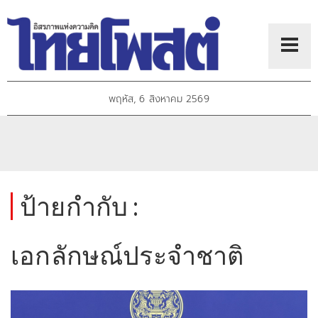
พฤหัส, 6 สิงหาคม 2569
ป้ายกำกับ :
เอกลักษณ์ประจำชาติ