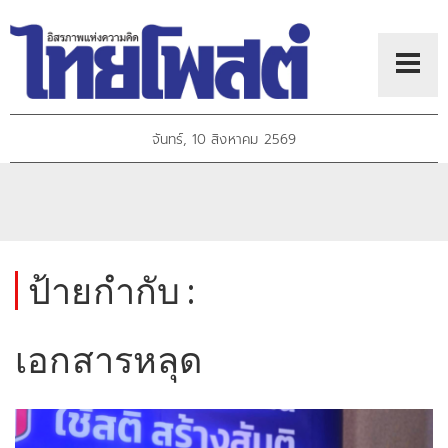
จันทร์, 10 สิงหาคม 2569
ป้ายกำกับ :
เอกสารหลุด