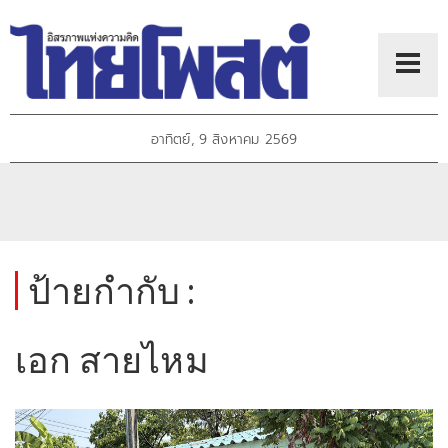
อาทิตย์, 9 สิงหาคม 2569
ป้ายกำกับ :
เอก สายไหม