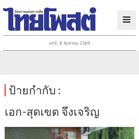
เสาร์, 8 สิงหาคม 2569
ป้ายกำกับ :
เอก-สุดเขต จึงเจริญ