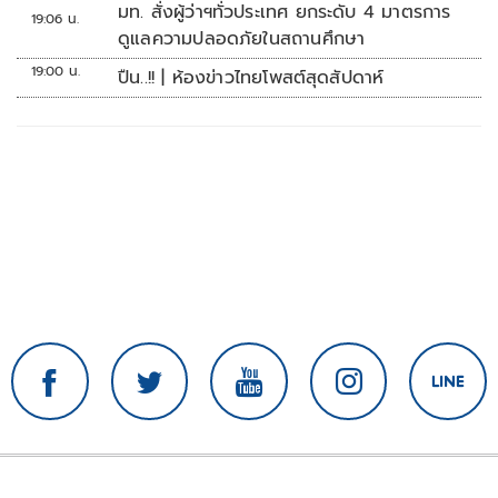
มท. สั่งผู้ว่าฯทั่วประเทศ ยกระดับ 4 มาตรการ
19:06 น.
ดูแลความปลอดภัยในสถานศึกษา
19:00 น.
ปืน..!! | ห้องข่าวไทยโพสต์สุดสัปดาห์