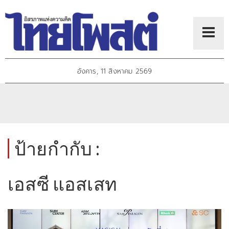
อังคาร, 11 สิงหาคม 2569
ป้ายกำกับ :
เอสซี แอสเสท