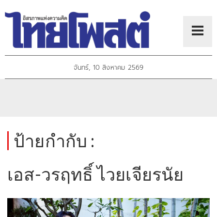
จันทร์, 10 สิงหาคม 2569
ป้ายกำกับ :
เอส-วรฤทธิ์ ไวยเจียรนัย