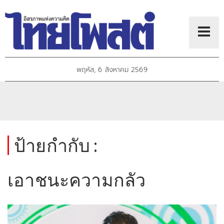
พฤหัส, 6 สิงหาคม 2569
ป้ายกำกับ :
เอาชนะความกลัว