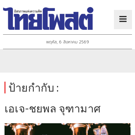
พฤหัส, 6 สิงหาคม 2569
ป้ายกำกับ :
เอเจ-ชยพล จุฑามาศ