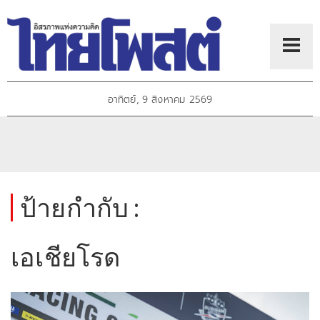
อาทิตย์, 9 สิงหาคม 2569
ป้ายกำกับ :
เอเชียโรด