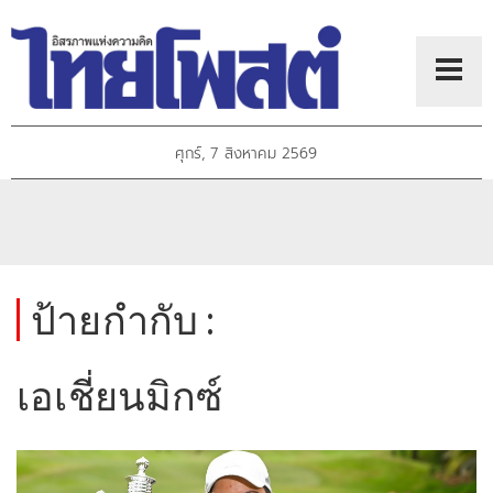
ศุกร์, 7 สิงหาคม 2569
ป้ายกำกับ :
เอเชี่ยนมิกซ์