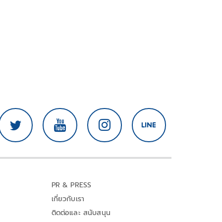
PR & PRESS
เกี่ยวกับเรา
ติดต่อและ สนับสนุน