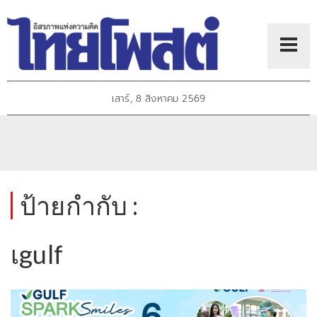
เสาร์, 8 สิงหาคม 2569
ป้ายกำกับ :
เgulf