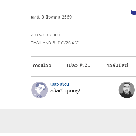
เสาร์, 8 สิงหาคม 2569
สภาพอากาศวันนี้
THAILAND 31.1°C/26.4°C
การเมือง
เปลว สีเงิน
คอลัมนิสต์
เปลว สีเงิน
สวัสดี...คุณครู!