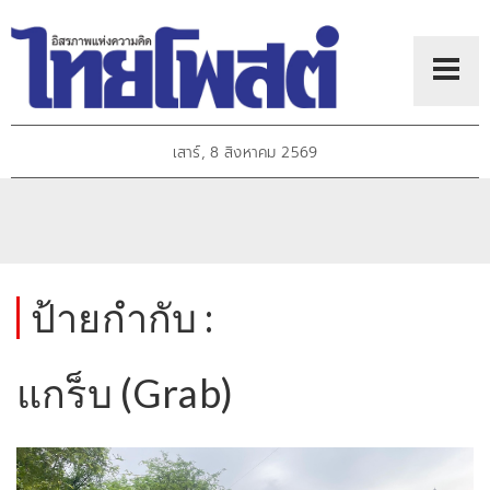
เสาร์, 8 สิงหาคม 2569
ป้ายกำกับ :
แกร็บ (Grab)