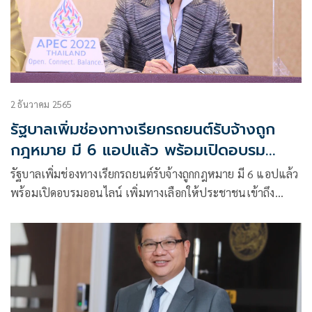
2 ธันวาคม 2565
รัฐบาลเพิ่มช่องทางเรียกรถยนต์รับจ้างถูก
กฎหมาย มี 6 แอปแล้ว พร้อมเปิดอบรม
ออนไลน์
รัฐบาลเพิ่มช่องทางเรียกรถยนต์รับจ้างถูกกฎหมาย มี 6 แอปแล้ว
พร้อมเปิดอบรมออนไลน์ เพิ่มทางเลือกให้ประชาชนเข้าถึง
บริการที่ปลอดภัย-เป็นธรรม