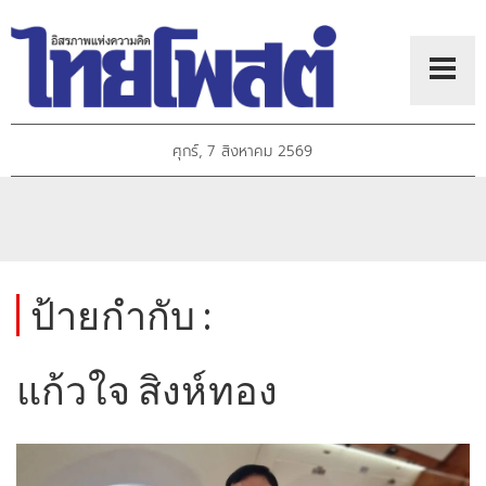
ศุกร์, 7 สิงหาคม 2569
ป้ายกำกับ :
แก้วใจ สิงห์ทอง